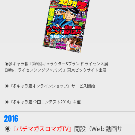
◉多キャラ箱『第5回キャラクター&ブランド ライセンス展
(通称：ライセンシングジャパン) 』東京ビックサイト出展
◉『多キャラ箱オンラインショップ』サービス開始
◉『多キャラ箱 企画コンテスト2016』主催
2016
◉
『パチマガスロマガTV』
開設（Weｂ動画サ