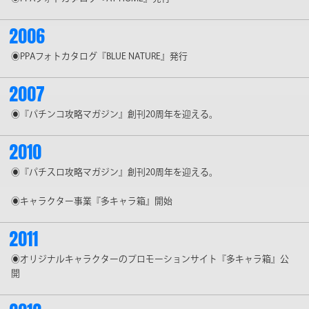
2006
◉PPAフォトカタログ『BLUE NATURE』発行
2007
◉『パチンコ攻略マガジン』創刊20周年を迎える。
2010
◉『パチスロ攻略マガジン』創刊20周年を迎える。
◉キャラクター事業『多キャラ箱』開始
2011
◉オリジナルキャラクターのプロモーションサイト『多キャラ箱』公
開