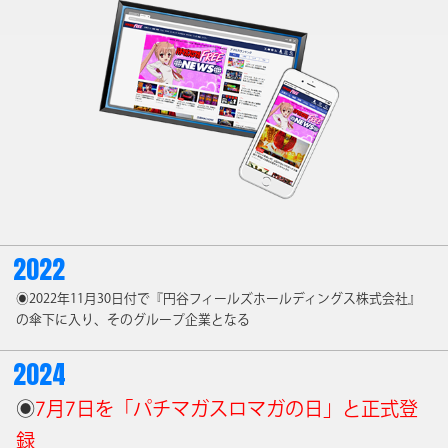
2022
◉2022年11月30日付で『円谷フィールズホールディングス株式会社』
の傘下に入り、そのグループ企業となる
2024
◉
7月7日を「パチマガスロマガの日」と正式登
録