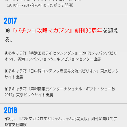
（2016年～2017年の年にまたがって開催）
2017
◉
『パチンコ攻略マガジン』創刊30周年
を迎え
る。
◉多キャラ箱『香港国際ライセンシングショー2017(ジャパンパビリ
オン) 』香港コンベンション&エキシビジョンセンター出展
◉多キャラ箱『日中韓コンテンツ産業界交流パビリオン』東京ビック
サイト出展
◉多キャラ箱『第84回東京インターナショナル・ギフト・ショー秋
2017』東京ビックサイト出展
2018
◉8月、『パチマガスロマガじゃんじゃん北関東版』創刊に向けて宇
都宮支社開設