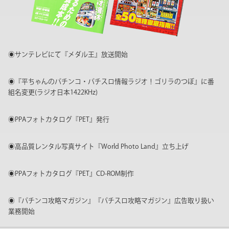
◉サンテレビにて『メダル王』放送開始
◉『平ちゃんのパチンコ・パチスロ情報ラジオ！ゴリラのつぼ』に番
組名変更(ラジオ日本1422KHz)
◉PPAフォトカタログ『PET』発行
◉高品質レンタル写真サイト『World Photo Land』立ち上げ
◉PPAフォトカタログ『PET』CD-ROM制作
◉『パチンコ攻略マガジン』『パチスロ攻略マガジン』広告取り扱い
業務開始