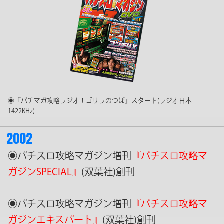
◉『パチマガ攻略ラジオ！ゴリラのつぼ』スタート(ラジオ日本
1422KHz)
2002
◉パチスロ攻略マガジン増刊
『パチスロ攻略マ
ガジンSPECIAL』
(双葉社)創刊
◉パチスロ攻略マガジン増刊
『パチスロ攻略マ
ガジンエキスパート』
(双葉社)創刊