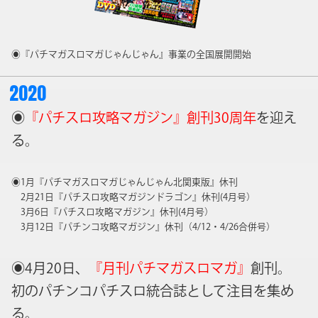
◉『パチマガスロマガじゃんじゃん』事業の全国展開開始
2020
◉
『パチスロ攻略マガジン』創刊30周年
を迎え
る。
◉1月『パチマガスロマガじゃんじゃん北関東版』休刊
2月21日『パチスロ攻略マガジンドラゴン』休刊(4月号）
3月6日『パチスロ攻略マガジン』休刊(4月号）
3月12日『パチンコ攻略マガジン』休刊（4/12・4/26合併号）
◉4月20日、
『月刊パチマガスロマガ』
創刊。
初のパチンコパチスロ統合誌として注目を集め
る。