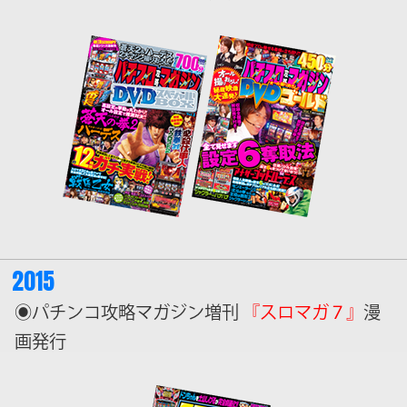
2015
◉パチンコ攻略マガジン増刊
『スロマガ７』
漫
画発行