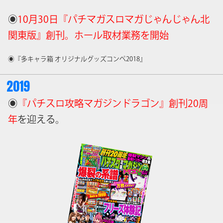
◉
10月30日『パチマガスロマガじゃんじゃん北
関東版』創刊。ホール取材業務を開始
◉『多キャラ箱 オリジナルグッズコンペ2018』
2019
◉
『パチスロ攻略マガジンドラゴン』創刊20周
年
を迎える。