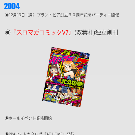
2004
◉12月13日（月）プラントピア創立３０周年記念パーティー開催
◉
『スロマガコミックV7』
(双葉社)独立創刊
◉ホールイベント業務開始
◉PPAフォトカタログ『AT HOME』発行